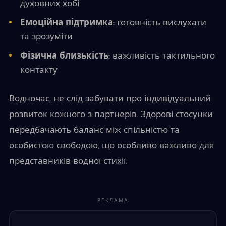
духовних хобі
Емоційна підтримка:
готовність вислухати
та зрозуміти
Фізична близькість:
важливість тактильного
контакту
Водночас, не слід забувати про індивідуальний
розвиток кожного з партнерів. Здорові стосунки
передбачають баланс між спільністю та
особистою свободою, що особливо важливо для
представників водної стихії.
РЕКЛАМА