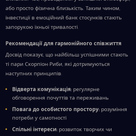
або просто фізична близькість. Таким чином,
інвестиції в емоційний банк стосунків стають
запорукою їхньої тривалості.
Рекомендації для гармонійного співжиття
Досвід показує, що найбільш успішними стають
ті пари Скорпіон-Риби, які дотримуються
наступних принципів:
Відверта комунікація:
регулярне
обговорення почуттів та переживань
Повага до особистого простору:
розуміння
потреби у самотності
Спільні інтереси:
розвиток творчих чи