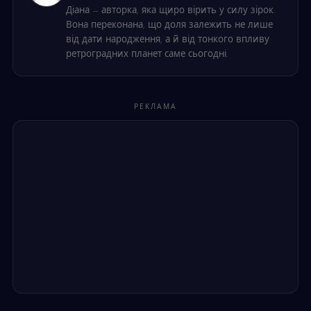
Діана — авторка, яка щиро вірить у силу зірок.
Вона переконана, що доля залежить не лише
від дати народження, а й від тонкого впливу
ретроградних планет саме сьогодні.
РЕКЛАМА