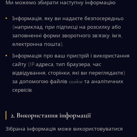
Ми можемо збирати наступну інформацію:
Інформація, яку ви надаєте безпосередньо
(наприклад, при підписці на розсилку або
заповненні форми зворотного зв’язку: ім’я,
електронна пошта).
Інформація про ваш пристрій і використання
сайту (IP-адреса, тип браузера, час
відвідування, сторінки, які ви переглядаєте)
за допомогою файлів cookie та аналітичних
сервісів.
2. Використання інформації
Зібрана інформація може використовуватися