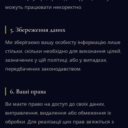
можуть працювати некоректно.
5. Збереження даних
Ми зберігаємо вашу особисту інформацію лише
стільки, скільки необхідно для виконання цілей,
зазначених у цій політиці, або у випадках,
передбачених законодавством.
6. Ваші права
Ви маєте право на доступ до своїх даних,
виправлення, видалення або обмеження їх
обробки. Для реалізації цих прав зв’яжіться з