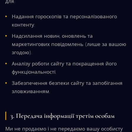
для:
Надання гороскопів та персоналізованого
контенту.
Надсилання новин, оновлень та
маркетингових повідомлень (лише за вашою
згодою).
Аналізу роботи сайту та покращення його
функціональності.
Забезпечення безпеки сайту та запобігання
зловживанням.
3. Передача інформації третім особам
Ми не продаємо і не передаємо вашу особисту