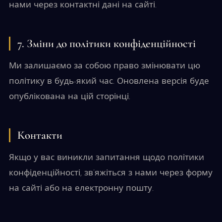
нами через контактні дані на сайті.
7. Зміни до політики конфіденційності
Ми залишаємо за собою право змінювати цю
політику в будь-який час. Оновлена версія буде
опублікована на цій сторінці.
Контакти
Якщо у вас виникли запитання щодо політики
конфіденційності, зв’яжіться з нами через форму
на сайті або на електронну пошту.