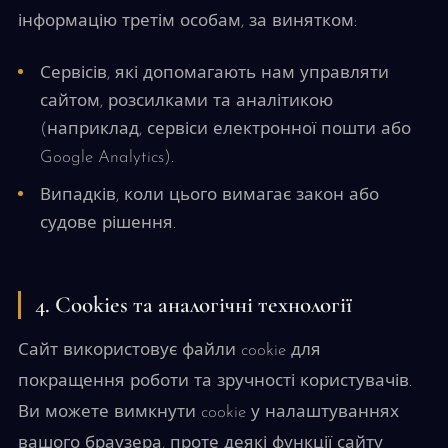
інформацію третім особам, за винятком:
Сервісів, які допомагають нам управляти
сайтом, розсилками та аналітикою
(наприклад, сервіси електронної пошти або
Google Analytics).
Випадків, коли цього вимагає закон або
судове рішення.
4. Cookies та аналогічні технології
Сайт використовує файли cookie для
покращення роботи та зручності користувачів.
Ви можете вимкнути cookie у налаштуваннях
вашого браузера, проте деякі функції сайту