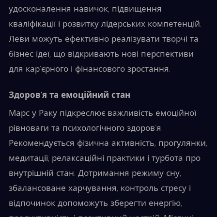
удосконалення навичок, підвищення
кваліфікації і розвитку лідерських компетенцій.
Леви можуть ефективно реалізувати творчі та
бізнес-ідеї, що відкривають нові перспективи
для кар’єрного і фінансового зростання.
Здоров’я та емоційний стан
Марс у Раку підкреслює важливість емоційної
рівноваги та психологічного здоров’я.
Рекомендується фізична активність, прогулянки,
медитації, релаксаційні практики і турбота про
внутрішній стан. Дотримання режиму сну,
збалансоване харчування, контроль стресу і
відпочинок допоможуть зберегти енергію,