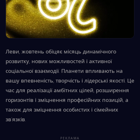
Леви, жовтень обіцяє місяць динамічного
розвитку, нових можливостей і активної
соціальної взаємодії. Планети впливають на
вашу впевненість, творчість і лідерські якості. Це
час для реалізації амбітних цілей, розширення
горизонтів і зміцнення професійних позицій, а
також для зміцнення особистих і сімейних
зв’язків.
РЕКЛАМА