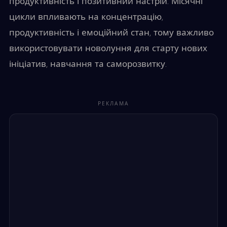
продуктивність і позитивний настрій. Місячні
цикли впливають на концентрацію,
продуктивність і емоційний стан, тому важливо
використовувати новолуння для старту нових
ініціатив, навчання та саморозвитку.
РЕКЛАМА