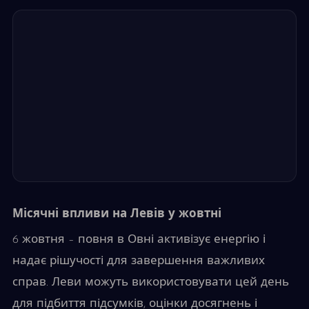
Місячні впливи на Левів у жовтні
6 жовтня – повня в Овні активізує енергію і
надає рішучості для завершення важливих
справ. Леви можуть використовувати цей день
для підбиття підсумків, оцінки досягнень і