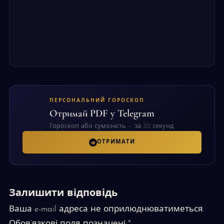
ПЕРСОНАЛЬНИЙ ГОРОСКОП
Отримай PDF у Telegram
Гороскоп або сумісність — за 30 секунд.
ОТРИМАТИ
Залишити відповідь
Ваша e-mail адреса не оприлюднюватиметься.
Обов’язкові поля позначені
*