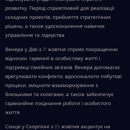
розвитку. Період сприятливий для реалізації
складних проектів, прийняття стратегічних
рішень, а також удосконалення навичок
управління та лідерства.
Венера у Діві з 17 жовтня сприяє покращенню
відносин, гармонії в особистому житті і
підтримці сімейних зв’язків. Венера допомагає
врегулювати конфлікти, вдосконалити побутові
процеси, зміцнити взаєморозуміння з
близькими та колегами, а також забезпечує
гармонійне поєднання роботи і особистого
життя.
Сонце у Скорпіоні з 23 жовтня акцентує на