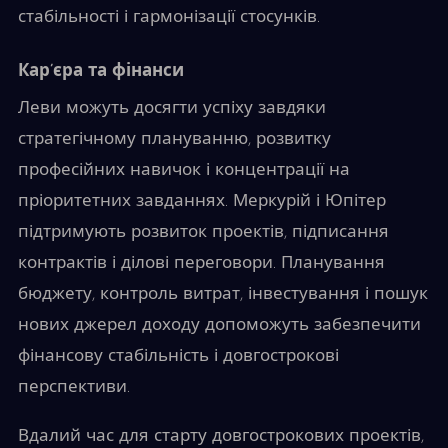
стабільності і гармонізації стосунків.
Кар’єра та фінанси
Леви можуть досягти успіху завдяки
стратегічному плануванню, розвитку
професійних навичок і концентрації на
пріоритетних завданнях. Меркурій і Юпітер
підтримують розвиток проектів, підписання
контрактів і ділові переговори. Планування
бюджету, контроль витрат, інвестування і пошук
нових джерел доходу допоможуть забезпечити
фінансову стабільність і довгострокові
перспективи.
Вдалий час для старту довгострокових проектів,