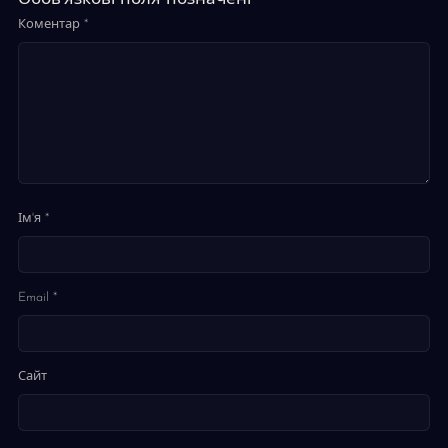
Коментар
*
Ім'я
*
Email
*
Сайт