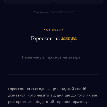
Оновлено: 07.08.2026 05:18
ПОВ'ЯЗАНЕ
Гороскоп на
завтра
Переглянути прогноз на завтра →
Гороскоп на сьогодні — це швидкий спосіб
дізнатися, чого чекати від дня ще до того, як він
розгорнеться. Щоденний гороскоп враховує