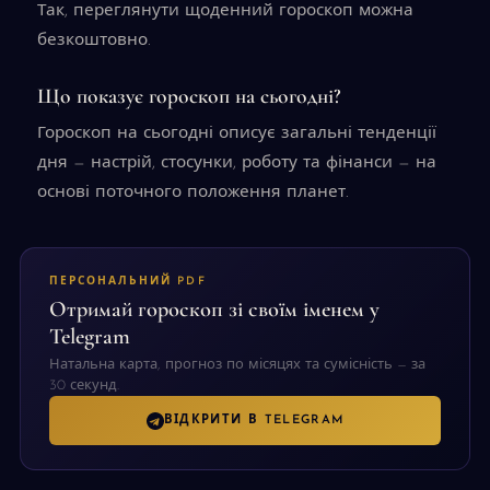
Так, переглянути щоденний гороскоп можна
безкоштовно.
Що показує гороскоп на сьогодні?
Гороскоп на сьогодні описує загальні тенденції
дня — настрій, стосунки, роботу та фінанси — на
основі поточного положення планет.
ПЕРСОНАЛЬНИЙ PDF
Отримай гороскоп зі своїм іменем у
Telegram
Натальна карта, прогноз по місяцях та сумісність — за
30 секунд.
ВІДКРИТИ В TELEGRAM