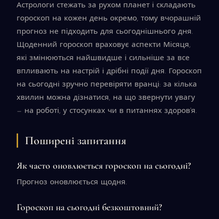
Астрологи стежать за рухом планет і складають
гороскоп на кожен день окремо, тому вчорашній
прогноз не підходить для сьогоднішнього дня.
Щоденний гороскоп враховує аспекти Місяця,
які змінюються найшвидше і сильніше за все
впливають на настрій і дрібні події дня. Гороскоп
на сьогодні зручно перевіряти вранці: за кілька
хвилин можна дізнатися, на що звернути увагу
— на роботі, у стосунках чи в питаннях здоров'я.
Поширені запитання
Як часто оновлюється гороскоп на сьогодні?
Прогноз оновлюється щодня.
Гороскоп на сьогодні безкоштовний?