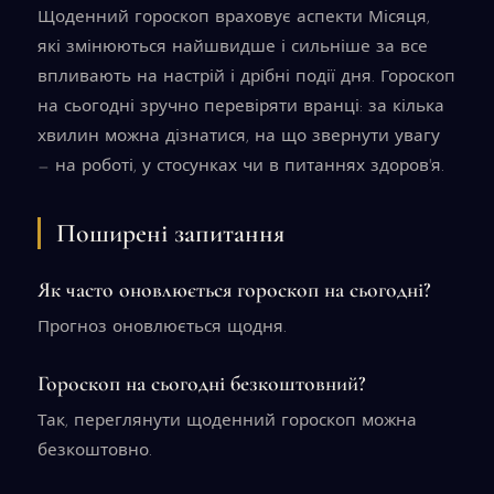
Щоденний гороскоп враховує аспекти Місяця,
які змінюються найшвидше і сильніше за все
впливають на настрій і дрібні події дня. Гороскоп
на сьогодні зручно перевіряти вранці: за кілька
хвилин можна дізнатися, на що звернути увагу
— на роботі, у стосунках чи в питаннях здоров'я.
Поширені запитання
Як часто оновлюється гороскоп на сьогодні?
Прогноз оновлюється щодня.
Гороскоп на сьогодні безкоштовний?
Так, переглянути щоденний гороскоп можна
безкоштовно.