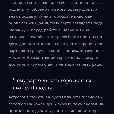
гороскоп на сьогодні для себе, партнера чи всієї
родини, тут зібрано прогнози одразу для всіх
знаків зодіаку.Точний гороскоп на сьогодні
оновлюється щодня, тому варто заглядати сюди
щоранку — перед роботою, навчанням чи
важливою зустріччю. Астрологічний прогноз на
день допомагає краще спланувати справи: коли
варто діяти рішуче, а коли — почекати слушного
моменту. Безкоштовний гороскоп на сьогодні
доступний кожного дня і не вимагає реєстрації.
Чому варто читати гороскоп на
сьогодні щодня
Астрологи стежать за рухом планет і складають
гороскоп на кожен день окремо, тому вчорашній
прогноз не підходить для сьогоднішнього дня.