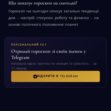
Що показує гороскоп на сьогодні?
Гороскоп на сьогодні описує загальні тенденції
дня — настрій, стосунки, роботу та фінанси — на
основі поточного положення планет.
ПЕРСОНАЛЬНИЙ PDF
Отримай гороскоп зі своїм іменем у
Telegram
Натальна карта, прогноз по місяцях та сумісність — за
30 секунд.
ВІДКРИТИ В TELEGRAM