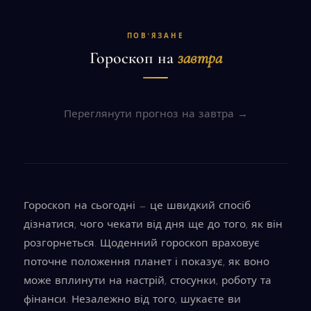
ПОВ'ЯЗАНЕ
Гороскоп на
завтра
Переглянути прогноз на завтра →
Гороскоп на сьогодні — це швидкий спосіб
дізнатися, чого чекати від дня ще до того, як він
розгорнеться. Щоденний гороскоп враховує
поточне положення планет і показує, як воно
може вплинути на настрій, стосунки, роботу та
фінанси. Незалежно від того, шукаєте ви