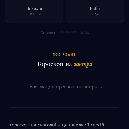
Водолій
Риби
ПОВІТРЯ
ВОДА
Оновлено: 09.08.2026 06:08
ПОВ'ЯЗАНЕ
Гороскоп на
завтра
Переглянути прогноз на завтра →
Гороскоп на сьогодні — це швидкий спосіб