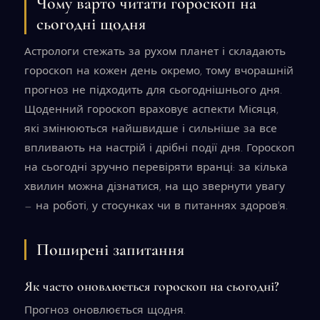
Чому варто читати гороскоп на
сьогодні щодня
Астрологи стежать за рухом планет і складають
гороскоп на кожен день окремо, тому вчорашній
прогноз не підходить для сьогоднішнього дня.
Щоденний гороскоп враховує аспекти Місяця,
які змінюються найшвидше і сильніше за все
впливають на настрій і дрібні події дня. Гороскоп
на сьогодні зручно перевіряти вранці: за кілька
хвилин можна дізнатися, на що звернути увагу
— на роботі, у стосунках чи в питаннях здоров'я.
Поширені запитання
Як часто оновлюється гороскоп на сьогодні?
Прогноз оновлюється щодня.