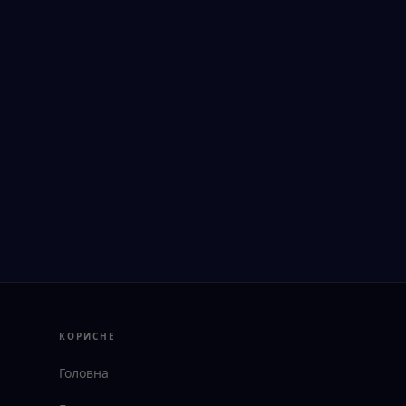
КОРИСНЕ
Головна