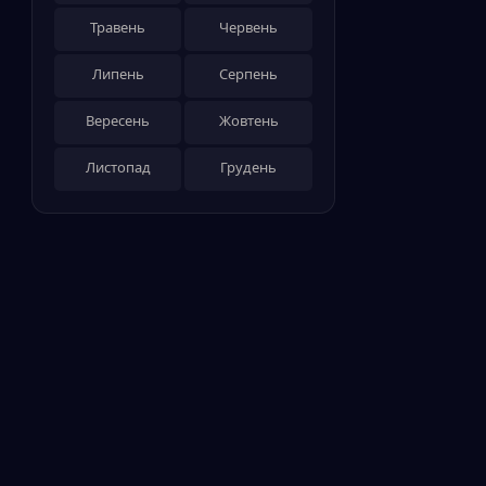
Травень
Червень
Липень
Серпень
Вересень
Жовтень
Листопад
Грудень