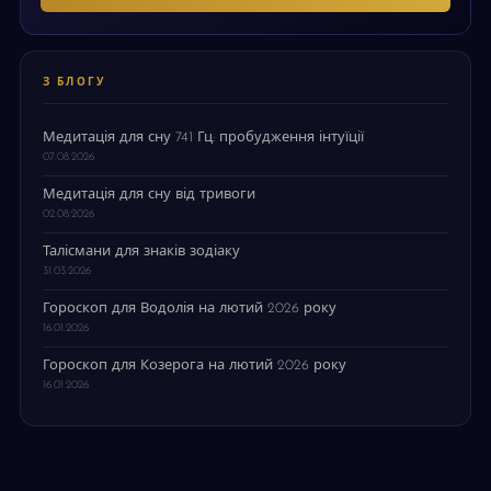
З БЛОГУ
Медитація для сну 741 Гц: пробудження інтуїції
07.08.2026
Медитація для сну від тривоги
02.08.2026
Талісмани для знаків зодіаку
31.03.2026
Гороскоп для Водолія на лютий 2026 року
16.01.2026
Гороскоп для Козерога на лютий 2026 року
16.01.2026