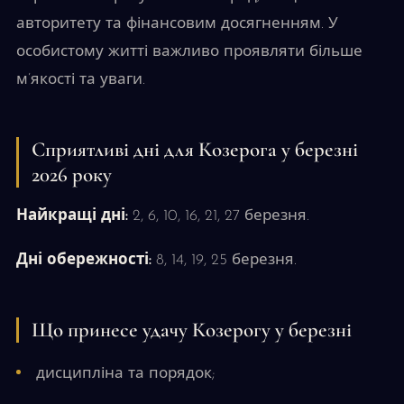
авторитету та фінансовим досягненням. У
особистому житті важливо проявляти більше
м’якості та уваги.
Сприятливі дні для Козерога у березні
2026 року
Найкращі дні:
2, 6, 10, 16, 21, 27 березня.
Дні обережності:
8, 14, 19, 25 березня.
Що принесе удачу Козерогу у березні
дисципліна та порядок;