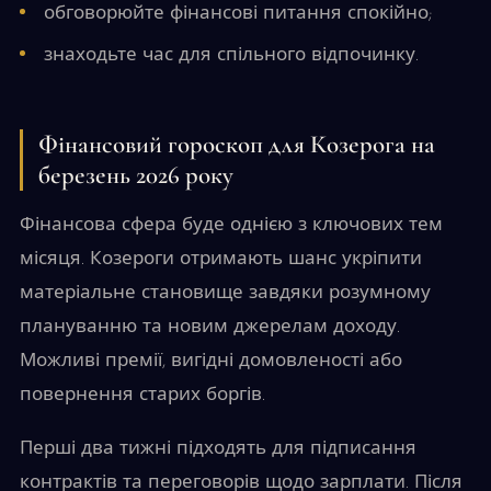
обговорюйте фінансові питання спокійно;
знаходьте час для спільного відпочинку.
Фінансовий гороскоп для Козерога на
березень 2026 року
Фінансова сфера буде однією з ключових тем
місяця. Козероги отримають шанс укріпити
матеріальне становище завдяки розумному
плануванню та новим джерелам доходу.
Можливі премії, вигідні домовленості або
повернення старих боргів.
Перші два тижні підходять для підписання
контрактів та переговорів щодо зарплати. Після