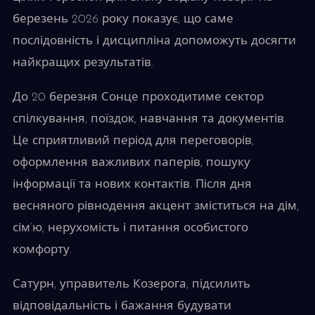
березень 2026 року показує, що саме
послідовність і дисципліна допоможуть досягти
найкращих результатів.
До 20 березня Сонце проходитиме сектор
спілкування, поїздок, навчання та документів.
Це сприятливий період для переговорів,
оформлення важливих паперів, пошуку
інформації та нових контактів. Після дня
весняного рівнодення акцент зміститься на дім,
сім’ю, нерухомість і питання особистого
комфорту.
Сатурн, управитель Козерога, підсилить
відповідальність і бажання будувати