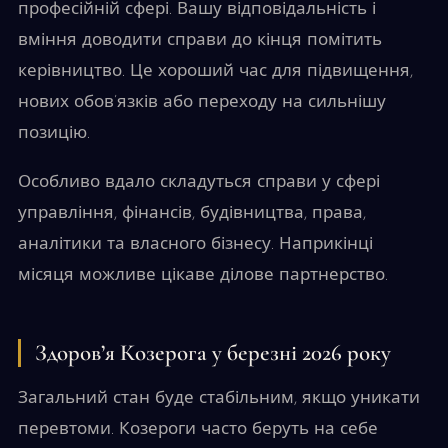
професійній сфері. Вашу відповідальність і
вміння доводити справи до кінця помітить
керівництво. Це хороший час для підвищення,
нових обов’язків або переходу на сильнішу
позицію.
Особливо вдало складуться справи у сфері
управління, фінансів, будівництва, права,
аналітики та власного бізнесу. Наприкінці
місяця можливе цікаве ділове партнерство.
Здоров’я Козерога у березні 2026 року
Загальний стан буде стабільним, якщо уникати
перевтоми. Козероги часто беруть на себе