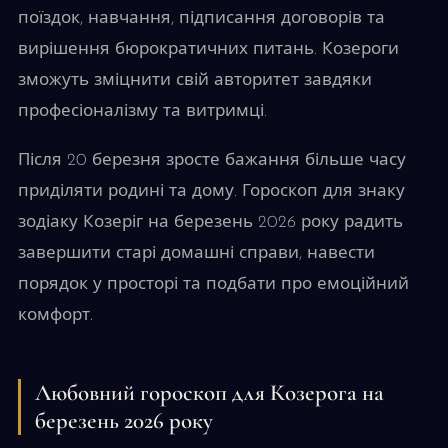
поїздок, навчання, підписання договорів та
вирішення бюрократичних питань. Козероги
зможуть зміцнити свій авторитет завдяки
професіоналізму та витримці.
Після 20 березня зросте бажання більше часу
приділяти родині та дому. Гороскоп для знаку
зодіаку Козеріг на березень 2026 року радить
завершити старі домашні справи, навести
порядок у просторі та подбати про емоційний
комфорт.
Любовний гороскоп для Козерога на
березень 2026 року