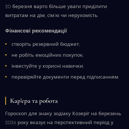
20 березня варто більше уваги приділити
витратам на дім, сім’ю чи нерухомість.
Фінансові рекомендації
створіть резервний бюджет;
не робіть емоційних покупок;
інвестуйте у корисні навички;
перевіряйте документи перед підписанням.
Кар’єра та робота
Гороскоп для знаку зодіаку Козеріг на березень
2026 року вказує на перспективний період у