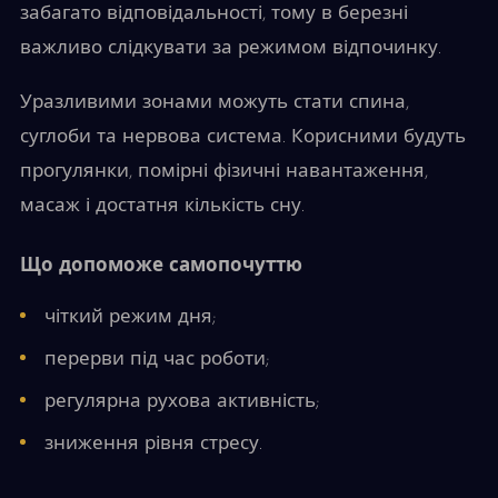
забагато відповідальності, тому в березні
важливо слідкувати за режимом відпочинку.
Уразливими зонами можуть стати спина,
суглоби та нервова система. Корисними будуть
прогулянки, помірні фізичні навантаження,
масаж і достатня кількість сну.
Що допоможе самопочуттю
чіткий режим дня;
перерви під час роботи;
регулярна рухова активність;
зниження рівня стресу.