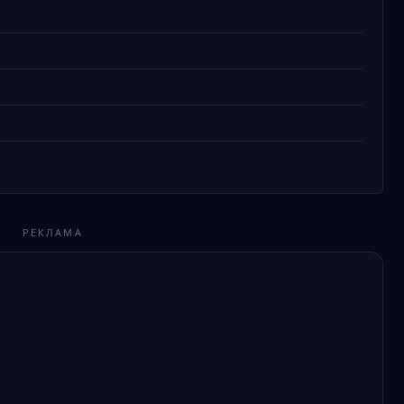
РЕКЛАМА