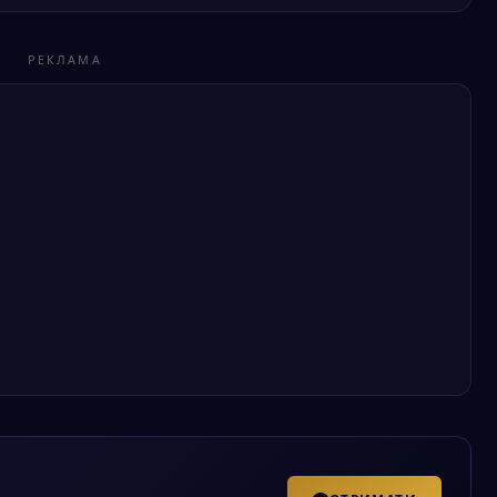
РЕКЛАМА