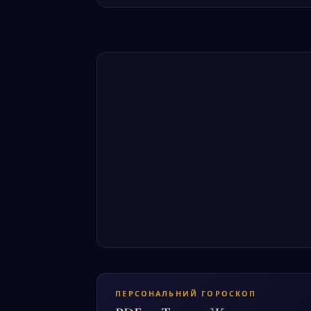
ПЕРСОНАЛЬНИЙ ГОРОСКОП