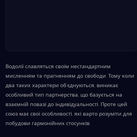
Водолії славляться своїм нестандартним
мисленням та прагненням до свободи. Тому коли
два таких характери об’єднуються, виникає
особливий тип партнерства, що базується на
взаємній повазі до індивідуальності. Проте цей
союз має свої особливості, які варто розуміти для
побудови гармонійних стосунків.