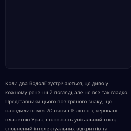
Коли два Водолії зустрічаються, це диво у
кожному реченні й погляді, але не все так гладко.
Представники цього повітряного знаку, що
народилися між 20 січня і 18 лютого, керовані
планетою Уран, створюють унікальний союз,
сповнений інтелектуальних відкриттів та