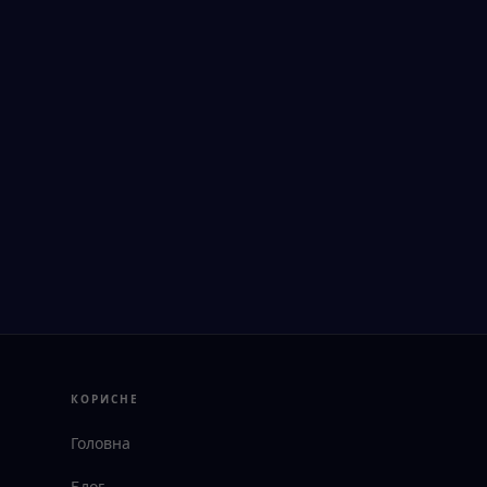
КОРИСНЕ
Головна