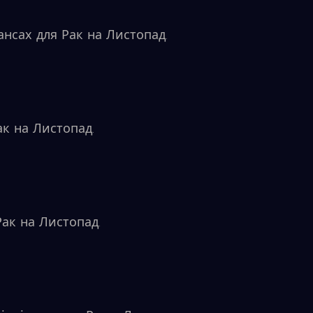
ансах для Рак на Листопад.
к на Листопад.
ак на Листопад.