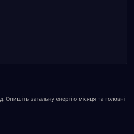
д. Опишіть загальну енергію місяця та головні