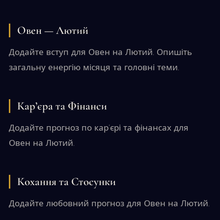
Овен — Лютий
Додайте вступ для Овен на Лютий. Опишіть
загальну енергію місяця та головні теми.
Кар’єра та Фінанси
Додайте прогноз по кар’єрі та фінансах для
Овен на Лютий.
Кохання та Стосунки
Додайте любовний прогноз для Овен на Лютий.