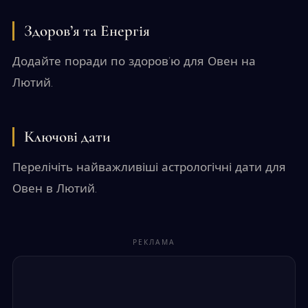
Здоров’я та Енергія
Додайте поради по здоров’ю для Овен на
Лютий.
Ключові дати
Перелічіть найважливіші астрологічні дати для
Овен в Лютий.
РЕКЛАМА