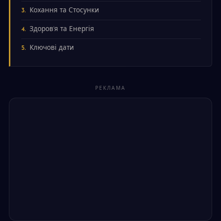
Кохання та Стосунки
Здоров'я та Енергія
Ключові дати
РЕКЛАМА