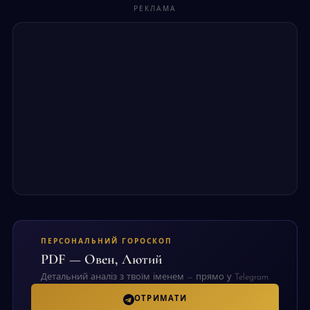
РЕКЛАМА
ПЕРСОНАЛЬНИЙ ГОРОСКОП
PDF — Овен, Лютий
Детальний аналіз з твоїм іменем — прямо у Telegram.
ОТРИМАТИ