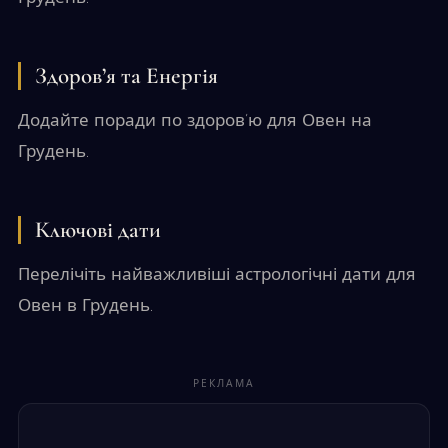
Здоров’я та Енергія
Додайте поради по здоров’ю для Овен на
Грудень.
Ключові дати
Перелічіть найважливіші астрологічні дати для
Овен в Грудень.
РЕКЛАМА