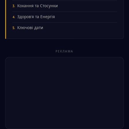
Кохання та Стосунки
Здоров'я та Енергія
Ключові дати
РЕКЛАМА