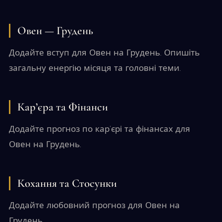
Овен — Грудень
Додайте вступ для Овен на Грудень. Опишіть
загальну енергію місяця та головні теми.
Кар’єра та Фінанси
Додайте прогноз по кар’єрі та фінансах для
Овен на Грудень.
Кохання та Стосунки
Додайте любовний прогноз для Овен на
Грудень.