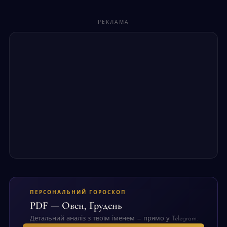
РЕКЛАМА
ПЕРСОНАЛЬНИЙ ГОРОСКОП
PDF — Овен, Грудень
Детальний аналіз з твоїм іменем — прямо у Telegram.