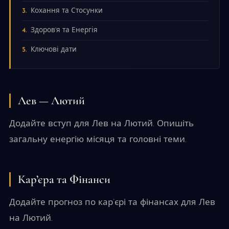
Кохання та Стосунки
Здоров'я та Енергія
Ключові дати
Лев — Лютий
Додайте вступ для Лев на Лютий. Опишіть
загальну енергію місяця та головні теми.
Кар’єра та Фінанси
Додайте прогноз по кар’єрі та фінансах для Лев
на Лютий.