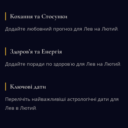
Кохання та Стосунки
Додайте любовний прогноз для Лев на Лютий.
Здоров’я та Енергія
Додайте поради по здоров’ю для Лев на Лютий.
Ключові дати
Перелічіть найважливіші астрологічні дати для
Лев в Лютий.