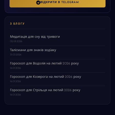
ВІДКРИТИ В TELEGRAM
З БЛОГУ
Медитація для сну від тривоги
02.08.2026
Талісмани для знаків зодіаку
31.03.2026
Гороскоп для Водолія на лютий 2026 року
16.01.2026
Гороскоп для Козерога на лютий 2026 року
16.01.2026
Гороскоп для Стрільця на лютий 2026 року
16.01.2026