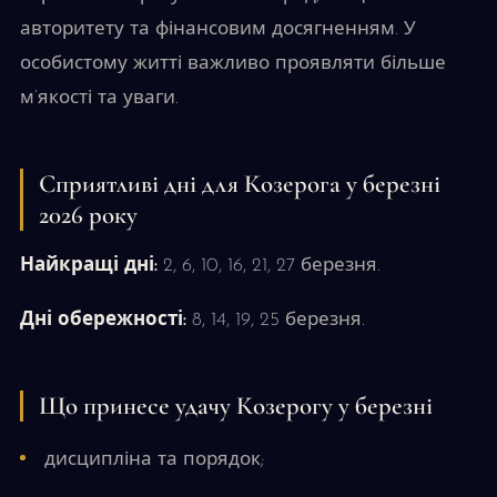
авторитету та фінансовим досягненням. У
особистому житті важливо проявляти більше
м’якості та уваги.
Сприятливі дні для Козерога у березні
2026 року
Найкращі дні:
2, 6, 10, 16, 21, 27 березня.
Дні обережності:
8, 14, 19, 25 березня.
Що принесе удачу Козерогу у березні
дисципліна та порядок;