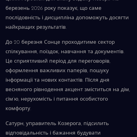
березень 2026 року показує, що саме
послідовність і дисципліна допоможуть досягти
найкращих результатів.
До 20 березня Сонце проходитиме сектор
спілкування, поїздок, навчання та документів.
Це сприятливий період для переговорів,
оформлення важливих паперів, пошуку
інформації та нових контактів. Після дня
весняного рівнодення акцент зміститься на дім,
сім’ю, нерухомість і питання особистого
комфорту.
Сатурн, управитель Козерога, підсилить
відповідальність і бажання будувати