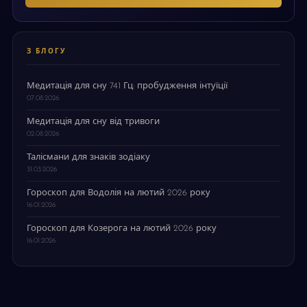
З БЛОГУ
Медитація для сну 741 Гц: пробудження інтуїції
07.08.2026
Медитація для сну від тривоги
02.08.2026
Талісмани для знаків зодіаку
31.03.2026
Гороскоп для Водолія на лютий 2026 року
16.01.2026
Гороскоп для Козерога на лютий 2026 року
16.01.2026