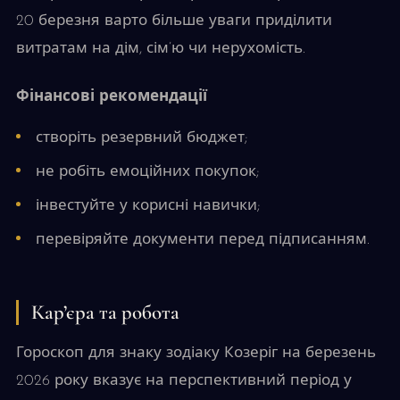
20 березня варто більше уваги приділити
витратам на дім, сім’ю чи нерухомість.
Фінансові рекомендації
створіть резервний бюджет;
не робіть емоційних покупок;
інвестуйте у корисні навички;
перевіряйте документи перед підписанням.
Кар’єра та робота
Гороскоп для знаку зодіаку Козеріг на березень
2026 року вказує на перспективний період у