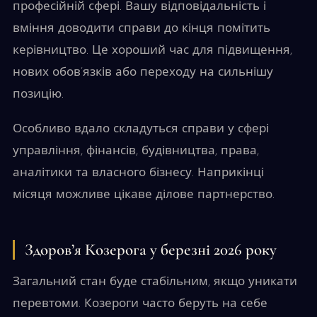
професійній сфері. Вашу відповідальність і
вміння доводити справи до кінця помітить
керівництво. Це хороший час для підвищення,
нових обов’язків або переходу на сильнішу
позицію.
Особливо вдало складуться справи у сфері
управління, фінансів, будівництва, права,
аналітики та власного бізнесу. Наприкінці
місяця можливе цікаве ділове партнерство.
Здоров’я Козерога у березні 2026 року
Загальний стан буде стабільним, якщо уникати
перевтоми. Козероги часто беруть на себе