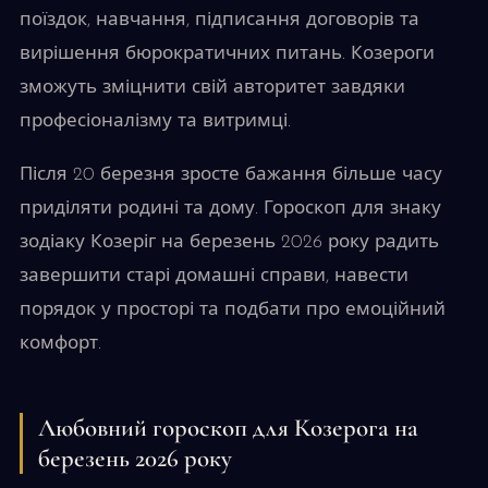
поїздок, навчання, підписання договорів та
вирішення бюрократичних питань. Козероги
зможуть зміцнити свій авторитет завдяки
професіоналізму та витримці.
Після 20 березня зросте бажання більше часу
приділяти родині та дому. Гороскоп для знаку
зодіаку Козеріг на березень 2026 року радить
завершити старі домашні справи, навести
порядок у просторі та подбати про емоційний
комфорт.
Любовний гороскоп для Козерога на
березень 2026 року