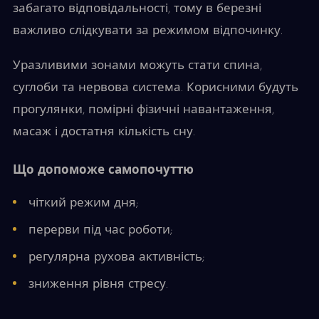
забагато відповідальності, тому в березні
важливо слідкувати за режимом відпочинку.
Уразливими зонами можуть стати спина,
суглоби та нервова система. Корисними будуть
прогулянки, помірні фізичні навантаження,
масаж і достатня кількість сну.
Що допоможе самопочуттю
чіткий режим дня;
перерви під час роботи;
регулярна рухова активність;
зниження рівня стресу.