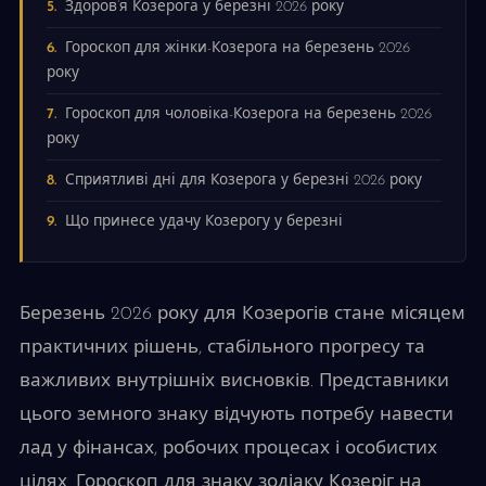
Здоров’я Козерога у березні 2026 року
Гороскоп для жінки-Козерога на березень 2026
року
Гороскоп для чоловіка-Козерога на березень 2026
року
Сприятливі дні для Козерога у березні 2026 року
Що принесе удачу Козерогу у березні
Березень 2026 року для Козерогів стане місяцем
практичних рішень, стабільного прогресу та
важливих внутрішніх висновків. Представники
цього земного знаку відчують потребу навести
лад у фінансах, робочих процесах і особистих
цілях. Гороскоп для знаку зодіаку Козеріг на