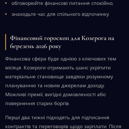
обговорюйте фінансові питання спокійно;
знаходьте час для спільного відпочинку.
Фінансовий гороскоп для Козерога на
березень 2026 року
Фінансова сфера буде однією з ключових тем
місяця. Козероги отримають шанс укріпити
матеріальне становище завдяки розумному
плануванню та новим джерелам доходу.
Можливі премії, вигідні домовленості або
повернення старих боргів.
Перші два тижні підходять для підписання
контрактів та переговорів щодо зарплати. Після