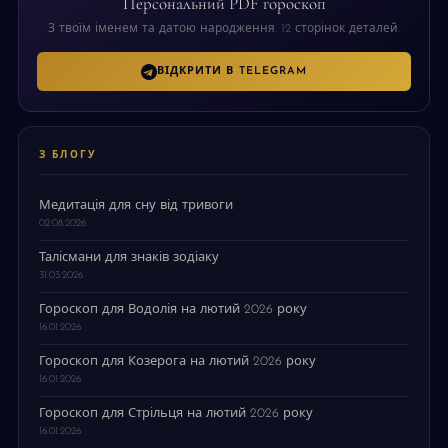
Персональний PDF гороскоп
З твоїм іменем та датою народження. 12 сторінок деталей.
ВІДКРИТИ В TELEGRAM
З БЛОГУ
Медитація для сну від тривоги
02.08.2026
Талісмани для знаків зодіаку
31.03.2026
Гороскоп для Водолія на лютий 2026 року
16.01.2026
Гороскоп для Козерога на лютий 2026 року
16.01.2026
Гороскоп для Стрільця на лютий 2026 року
16.01.2026