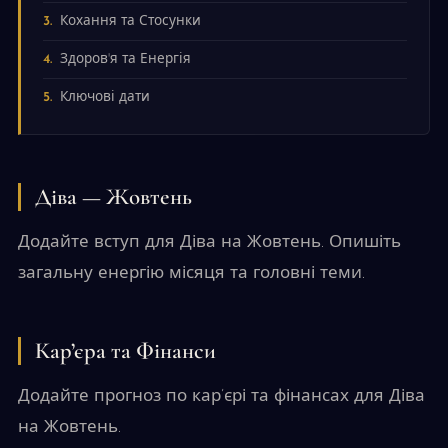
Кохання та Стосунки
Здоров'я та Енергія
Ключові дати
Діва — Жовтень
Додайте вступ для Діва на Жовтень. Опишіть
загальну енергію місяця та головні теми.
Кар’єра та Фінанси
Додайте прогноз по кар’єрі та фінансах для Діва
на Жовтень.