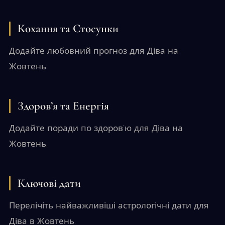
Кохання та Стосунки
Додайте любовний прогноз для Діва на
Жовтень.
Здоров’я та Енергія
Додайте поради по здоров’ю для Діва на
Жовтень.
Ключові дати
Перелічіть найважливіші астрологічні дати для
Діва в Жовтень.