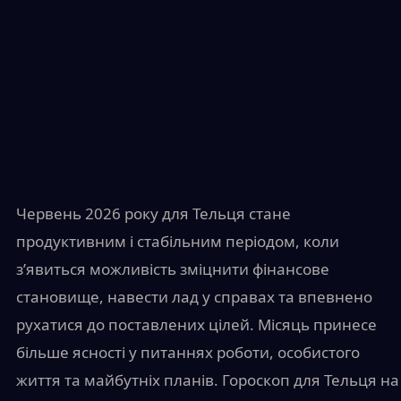
Червень 2026 року для Тельця стане
продуктивним і стабільним періодом, коли
з’явиться можливість зміцнити фінансове
становище, навести лад у справах та впевнено
рухатися до поставлених цілей. Місяць принесе
більше ясності у питаннях роботи, особистого
життя та майбутніх планів. Гороскоп для Тельця на