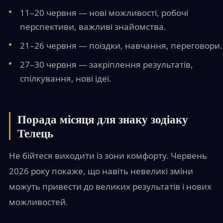
11–20 червня — нові можливості, робочі
перспективи, важливі знайомства.
21–26 червня — поїздки, навчання, переговори.
27–30 червня — закріплення результатів,
спілкування, нові ідеї.
Порада місяця для знаку зодіаку
Телець
Не бійтеся виходити із зони комфорту. Червень
2026 року покаже, що навіть невеликі зміни
можуть привести до великих результатів і нових
можливостей.