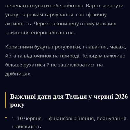
перевантажувати себе роботою. Варто звернути
увагу на режим харчування, сон і фізичну
активність. Через накопичену втому можливі
зниження енергії або апатія.
Корисними будуть прогулянки, плавання, масаж,
йога та відпочинок на природі. Тельцям важливо
більше рухатися й не зациклюватися на
дрібницях.
Важливі дати для Тельця у червні 2026
року
1–10 червня — фінансові рішення, планування,
стабільність.