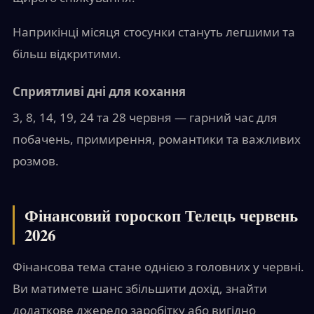
Наприкінці місяця стосунки стануть легшими та
більш відкритими.
Сприятливі дні для кохання
3, 8, 14, 19, 24 та 28 червня — гарний час для
побачень, примирення, романтики та важливих
розмов.
Фінансовий гороскоп Телець червень
2026
Фінансова тема стане однією з головних у червні.
Ви матимете шанс збільшити дохід, знайти
додаткове джерело заробітку або вигідно