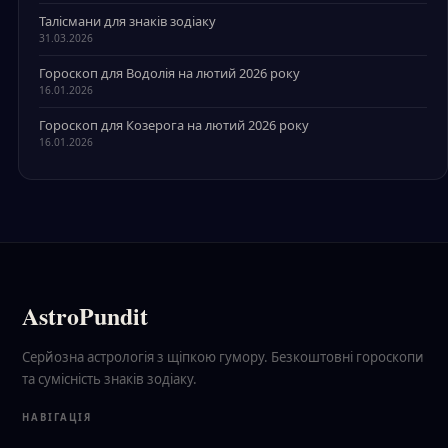
Талісмани для знаків зодіаку
31.03.2026
Гороскоп для Водолія на лютий 2026 року
16.01.2026
Гороскоп для Козерога на лютий 2026 року
16.01.2026
AstroPundit
Серйозна астрологія з щіпкою гумору. Безкоштовні гороскопи
та сумісність знаків зодіаку.
НАВІГАЦІЯ