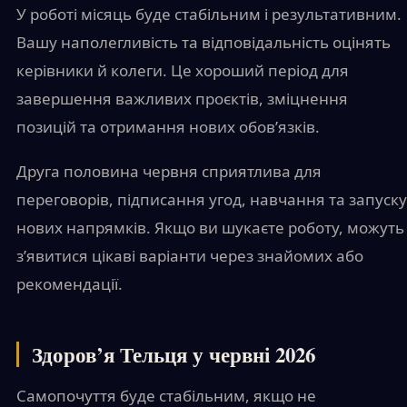
У роботі місяць буде стабільним і результативним.
Вашу наполегливість та відповідальність оцінять
керівники й колеги. Це хороший період для
завершення важливих проєктів, зміцнення
позицій та отримання нових обов’язків.
Друга половина червня сприятлива для
переговорів, підписання угод, навчання та запуску
нових напрямків. Якщо ви шукаєте роботу, можуть
з’явитися цікаві варіанти через знайомих або
рекомендації.
Здоров’я Тельця у червні 2026
Самопочуття буде стабільним, якщо не