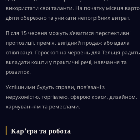
використати свої таланти. На початку місяця варто
діяти обережно та уникати непотрібних витрат.
Після 15 червня можуть з’явитися перспективні
пропозиції, премія, вигідний продаж або вдала
співпраця. Гороскоп на червень для Тельця радить
вкладати кошти у практичні речі, навчання та
розвиток.
Успішними будуть справи, пов’язані з
нерухомістю, торгівлею, сферою краси, дизайном,
харчуванням та ремеслами.
Кар’єра та робота