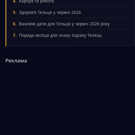
Кар’єра та робота
Здоров’я Тельця у червні 2026
Важливі дати для Тельця у червні 2026 року
Порада місяця для знаку зодіаку Телець
Реклама