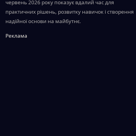
червень 2026 року показує вдалий час для
практичних рішень, розвитку навичок і створення
надійної основи на майбутнє.
Реклама